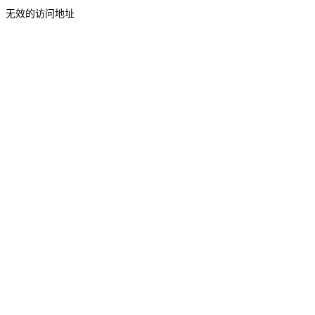
无效的访问地址