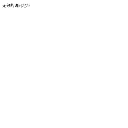
无效的访问地址