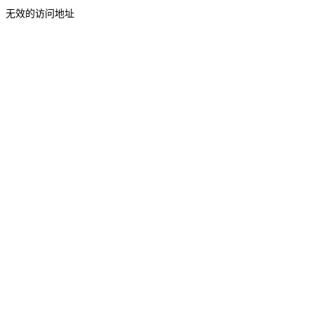
无效的访问地址