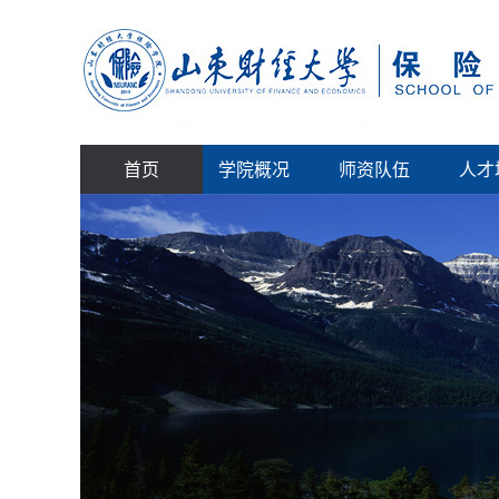
首页
学院概况
师资队伍
人才