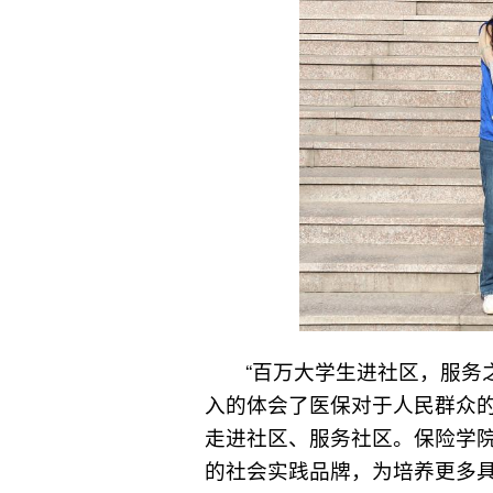
“百万大学生进社区，服务
入的体会了医保对于人民群众
走进社区、服务社区。保险学院
的社会实践品牌，为培养更多