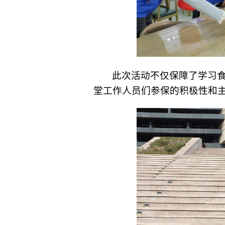
此次活动不仅保障了学习
堂工作人员们参保的积极性和