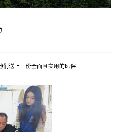
动
他们送上一份全面且实用的医保