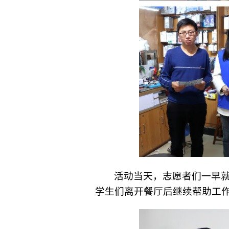
活动当天，志愿者们一早
学生们离开餐厅后继续帮助工