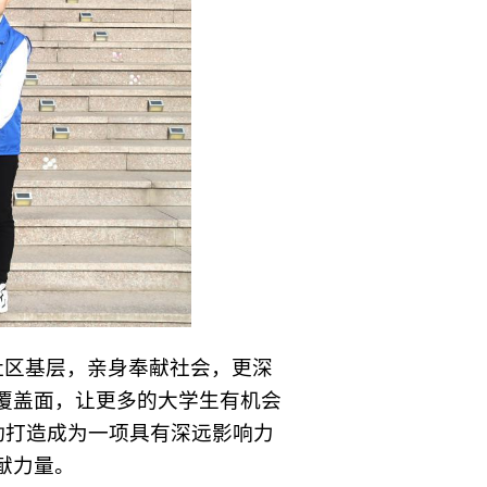
社区基层，亲身奉献社会，更深
覆盖面，让更多的大学生有机会
动打造成为一项具有深远影响力
献力量。