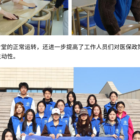
食堂的正常运转，还进一步提高了工作人员们对医保政
主动性。