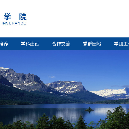
培养
学科建设
合作交流
党群园地
学团工