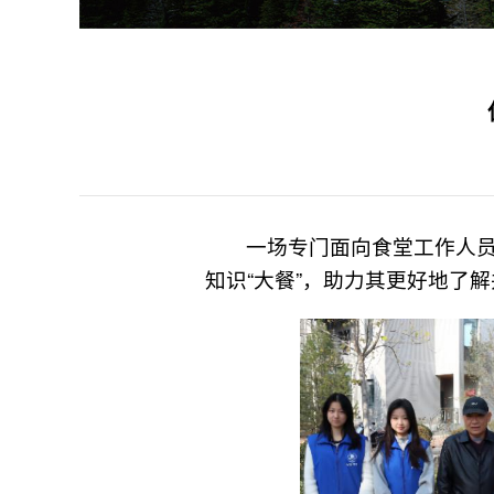
一场专门面向食堂工作人
知识“大餐”，助力其更好地了