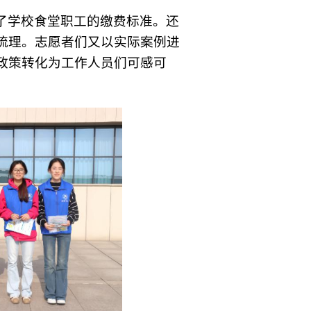
了学校食堂职工的缴费标准。还
梳理。志愿者们又以实际案例进
政策转化为工作人员们可感可