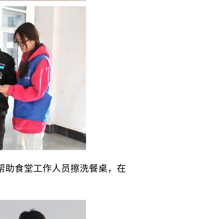
帮助食堂工作人员擦洗餐桌，在