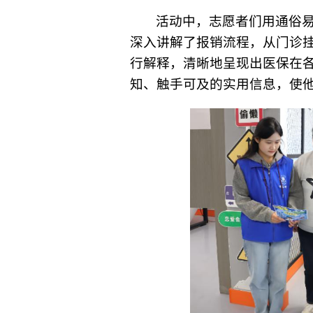
活动中，志愿者们用通俗
深入讲解了报销流程，从门诊
行解释，清晰地呈现出医保在
知、触手可及的实用信息，使