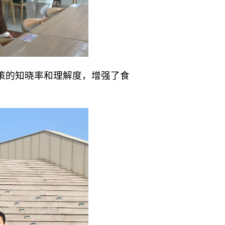
策的知晓率和理解度，增强了食