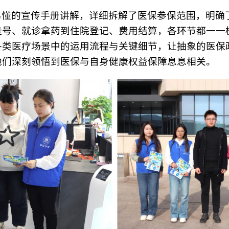
易懂的宣传手册讲解，详细拆解了医保参保范围，明确
挂号、就诊拿药到住院登记、费用结算，各环节都一一
各类医疗场景中的运用流程与关键细节，让抽象的医保
他们深刻领悟到医保与自身健康权益保障息息相关。