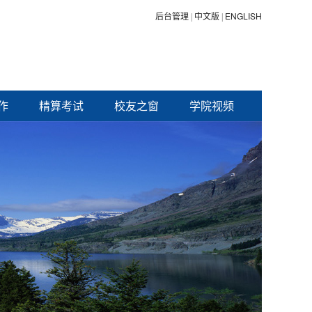
后台管理
中文版
ENGLISH
|
|
作
精算考试
校友之窗
学院视频