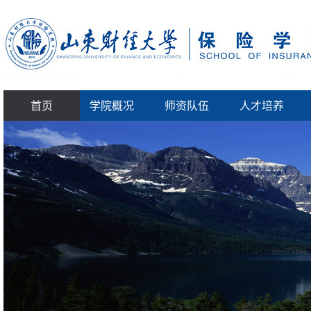
首页
学院概况
师资队伍
人才培养