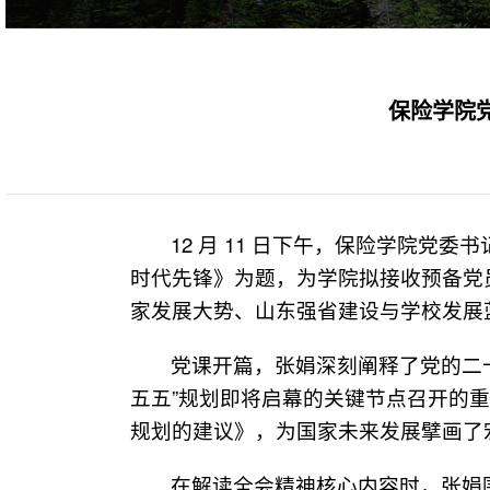
保险学院
12 月 11 日下午，保险学院
时代先锋》为题，为学院拟接收预备党
家发展大势、山东强省建设与学校发展
党课开篇，张娟深刻阐释了党的二
五五”规划即将启幕的关键节点召开的
规划的建议》，为国家未来发展擘画了
在解读全会精神核心内容时，张娟