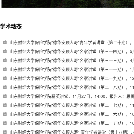
学术动态
山东财经大学保险学院“德华安顾人寿”青年学者讲堂（第二十期），6
山东财经大学保险学院“德华安顾人寿”名家讲堂（第三十四期），5月2
山东财经大学保险学院“德华安顾人寿”名家讲堂（第三十三期），4月
山东财经大学保险学院“德华安顾人寿”名家讲堂（第三十一期），1月
山东财经大学保险学院“德华安顾人寿”名家讲堂（第二十九期），12月
山东财经大学保险学院“德华安顾人寿”名家讲堂（第二十八期），11月
山东财经大学保险学院精英讲堂，11月27日，14:00，报告人：思
山东财经大学保险学院“德华安顾人寿”名家讲堂（第二十七期），11月
山东财经大学保险学院“德华安顾人寿”名家讲堂（第二十六期），10
山东财经大学保险学院“德华安顾人寿”名家讲堂（第二十五期），10月
山东财经大学保险学院“德华安顾人寿” 青年学者讲堂（第十八期）,7