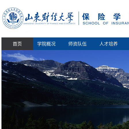
首页
学院概况
师资队伍
人才培养