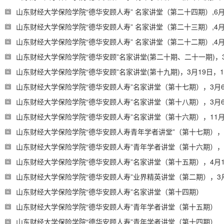
山东财经大学保险学院“德华安顾人寿” 名家讲堂（第二十四期）,6月
山东财经大学保险学院“德华安顾人寿” 名家讲堂（第二十三期）,4月2
山东财经大学保险学院“德华安顾人寿” 名家讲堂（第二十二期）,4月2
山东财经大学保险学院“德华安顾”名家讲堂(第二十期、二十一期)，3月20
Peter C.Coyte
山东财经大学保险学院“德华安顾”名家讲堂(第十九期)，3月19日，
山东财经大学保险学院“德华安顾人寿”名家讲堂（第十七期），3月6
山东财经大学保险学院“德华安顾人寿”名家讲堂（第十八期），3月6
山东财经大学保险学院“德华安顾人寿”名家讲堂（第十六期），11月2
山东财经大学保险学院“德华安顾人寿青年学者讲堂”（第十七期），4月
山东财经大学保险学院“德华安顾人寿”青年学者讲堂（第十六期），4月
山东财经大学保险学院“德华安顾人寿”名家讲堂（第十五期），4月1
山东财经大学保险学院“德华安顾人寿”业界精英讲堂（第二期），3月
山东财经大学保险学院“德华安顾人寿”名家讲堂（第十四期）
山东财经大学保险学院“德华安顾人寿”青年学者讲堂（第十五期）
山东财经大学保险学院“德华安顾人寿”青年学者讲堂（第十四期）