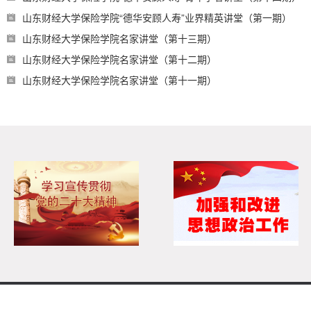
山东财经大学保险学院“德华安顾人寿”业界精英讲堂（第一期）
山东财经大学保险学院名家讲堂（第十三期）
山东财经大学保险学院名家讲堂（第十二期）
山东财经大学保险学院名家讲堂（第十一期）
Copyright 2