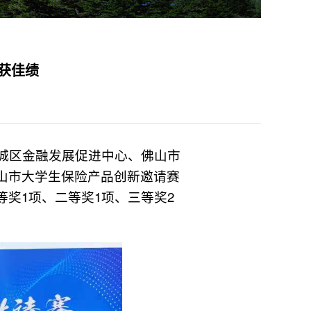
获佳绩
禅城区金融发展促进中心、佛山市
山市大学生保险产品创新邀请赛
奖1项、二等奖1项、三等奖2