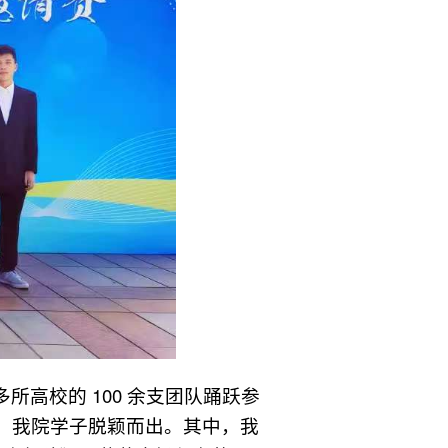
高校的 100 余支团队踊跃参
，我院学子脱颖而出。其中，我