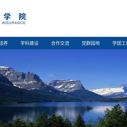
培养
学科建设
合作交流
党群园地
学团工