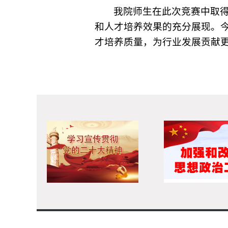
我院师生在此次竞赛中取
和人才培养效果的充分展现。
才培养质量，为行业发展贡献
Co