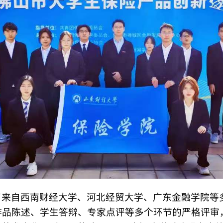
来自西南财经大学、河北经贸大学、广东金融学院等多所
作品陈述、学生答辩、专家点评等多个环节的严格评审