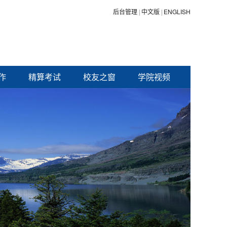
后台管理
中文版
ENGLISH
|
|
作
精算考试
校友之窗
学院视频