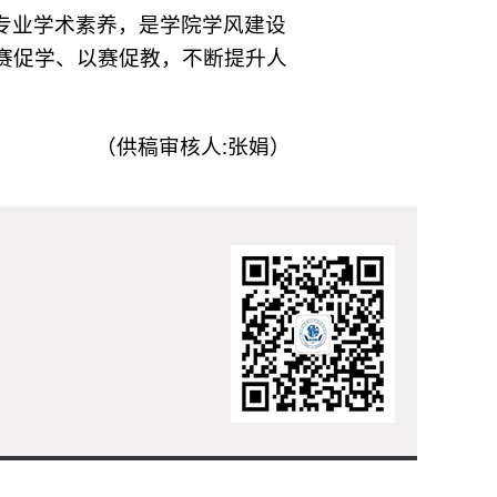
专业学术素养，是学院学风建设
赛促学、以赛促教，不断提升人
（供稿审核人:张娟）
险学院