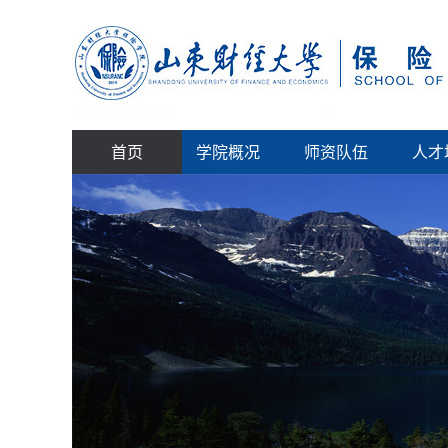
首页
学院概况
师资队伍
人才