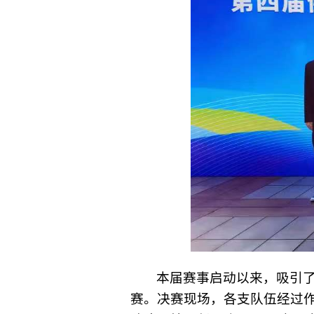
本届赛事启动以来，吸引了
赛。决赛现场，各支队伍经过