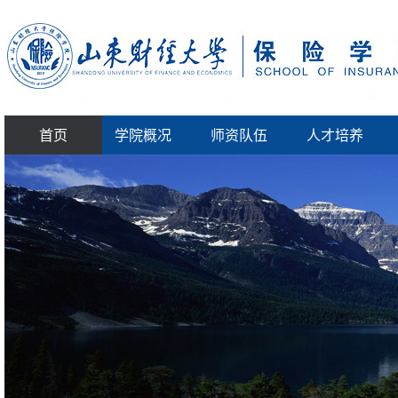
首页
学院概况
师资队伍
人才培养