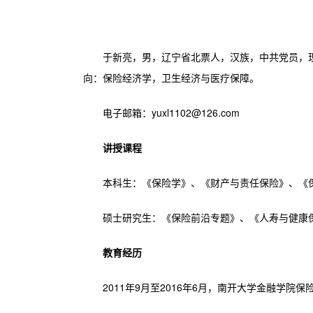
于新亮，男，辽宁省北票人，汉族，中共党员，
向：保险经济学，卫生经济与医疗保障。
电子邮箱：yuxl1102@126.com
讲授课程
本科生：《保险学》、《财产与责任保险》、《
硕士研究生：《保险前沿专题》、《人寿与健康
教育经历
2011年9月至2016年6月，南开大学金融学院