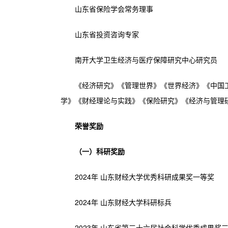
山东省保险学会常务理事
山东省投资咨询专家
南开大学卫生经济与医疗保障研究中心研究员
《经济研究》《管理世界》《世界经济》《中国
学》《财经理论与实践》《保险研究》《经济与管理
荣誉奖励
（一）科研奖励
2024年 山东财经大学优秀科研成果奖一等奖
2024年 山东财经大学科研标兵
2023年 山东省第三十六届社会科学优秀成果奖