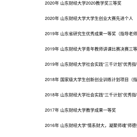
2020年 山东财经大学2020教学奖三等奖
2020年 山东财经大学大学生创业大赛先进个人
2019年 山东省研究生优秀成果一等奖（指导老
2019年 山东财经大学青年教师讲课比赛决赛三
2019年 山东财经大学社会实践“三千计划”优秀
2018年 国家级大学生创新创业训练计划项目（
2018年 山东财经大学社会实践“三千计划”优秀
2017年 山东财经大学教学成果一等奖
2016年 山东财经大学“情系财大，凝聚师魂”师