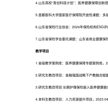
4.山东高校“青创科技计划”：医养健康保障创新团队，2
5.首都医科大学国家医疗保障院开放性课题：多层次长
6.山东省保险行业协会：2024年保险机构ESG评价探
7.山东省保险学会委托课题：山东省商业健康保险创新与
教学项目
1.省级教学案例库：医养健康保障专题案例库，2022
2.研究生教改项目：金融强国战略下产教融合赋能
3.研究生教改项目:长期护理保险嵌入医养健康服务体
4.本科生教改项目：人力资源提升项目，2023.04