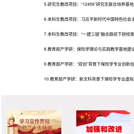
5.研究生教改项目：“12456”研究生联合培养基地
6.本科生教改项目：习近平新时代中国特色社会主义
7.本科生教改项目：“一建三链”融合路径下财经类现代
8.教育部产学研：保险学理论与实践教学基地建设方案（
9.教育部产学研：“双创”背景下保险学专业创新创业教
10.教育部产学研：新文科背景下保险学专业虚拟仿真“