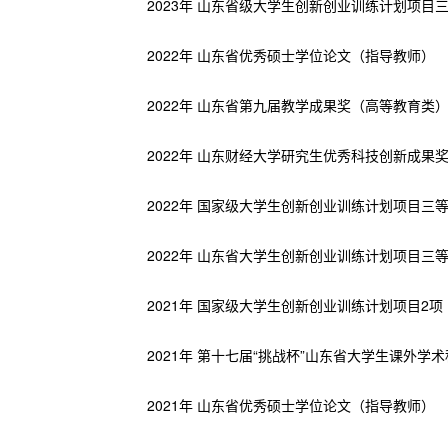
2023年 山东省级大学生创新创业训练计划项目
2022年 山东省优秀硕士学位论文（指导教师）
2022年 山东省第九届教学成果奖（高等教育类
2022年 山东财经大学研究生优秀科技创新成果
2022年 国家级大学生创新创业训练计划项目三
2022年 山东省大学生创新创业训练计划项目三
2021年 国家级大学生创新创业训练计划项目2
2021年 第十七届“挑战杯”山东省大学生课外
2021年 山东省优秀硕士学位论文（指导教师）