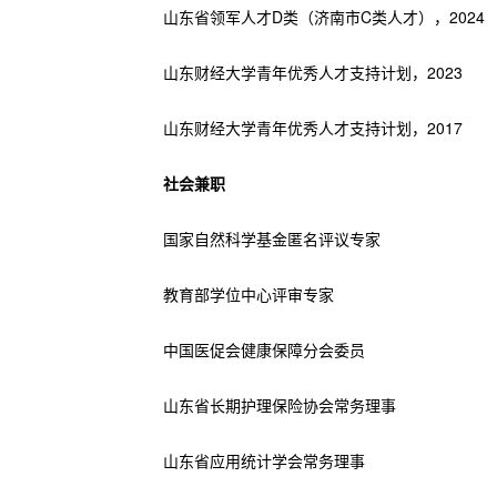
山东省领军人才D类（济南市C类人才），2024
山东财经大学青年优秀人才支持计划，2023
山东财经大学青年优秀人才支持计划，2017
社会兼职
国家自然科学基金匿名评议专家
教育部学位中心评审专家
中国医促会健康保障分会委员
山东省长期护理保险协会常务理事
山东省应用统计学会常务理事