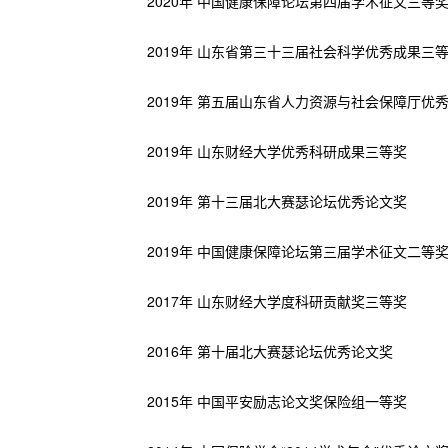
2020年 中国健康保障论坛第四届学术征文三等
2019年 山东省第三十三届社会科学优秀成果三
2019年 第五届山东省人力资源与社会保障厅优
2019年 山东财经大学优秀科研成果三等奖
2019年 第十三届北大赛瑟论坛优秀论文奖
2019年 中国健康保障论坛第三届学术征文二
2017年 山东财经大学度科研贡献奖三等奖
2016年 第十届北大赛瑟论坛优秀论文奖
2015年 中国平安励志论文奖保险组一等奖