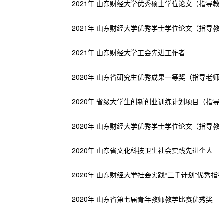
2021年 山东财经大学优秀硕士学位论文（指导
2021年 山东财经大学优秀学士学位论文（指导
2021年 山东财经大学工会先进工作者
2020年 山东省研究生优秀成果一等奖（指导老
2020年 省级大学生创新创业训练计划项目（指
2020年 山东财经大学优秀学士学位论文（指导
2020年 山东省文化科技卫生社会实践先进个人
2020年 山东财经大学社会实践“三千计划”优秀
2020年 山东省第七届青年教师教学比赛优秀奖