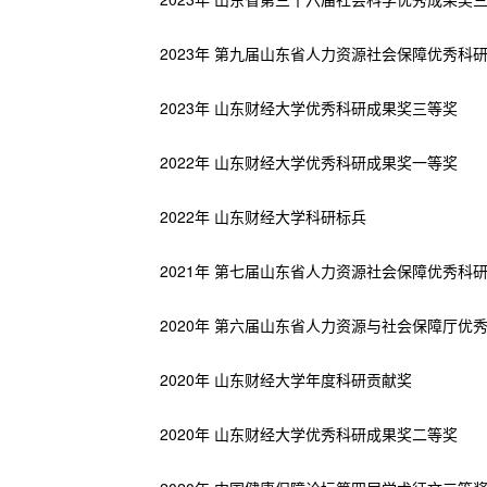
2023年 第九届山东省人力资源社会保障优秀科
2023年 山东财经大学优秀科研成果奖三等奖
2022年 山东财经大学优秀科研成果奖一等奖
2022年 山东财经大学科研标兵
2021年 第七届山东省人力资源社会保障优秀科
2020年 第六届山东省人力资源与社会保障厅优
2020年 山东财经大学年度科研贡献奖
2020年 山东财经大学优秀科研成果奖二等奖