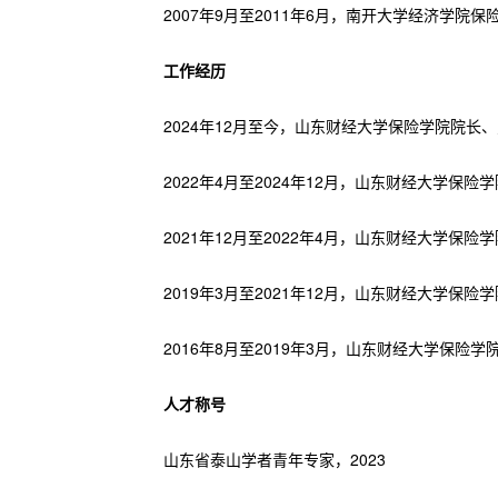
2007年9月至2011年6月，南开大学经济学院
工作经历
2024年12月至今，山东财经大学保险学院院长
2022年4月至2024年12月，山东财经大学保险
2021年12月至2022年4月，山东财经大学保
2019年3月至2021年12月，山东财经大学保
2016年8月至2019年3月，山东财经大学保险学
人才称号
山东省泰山学者青年专家，2023