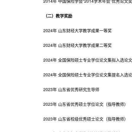
2014年 中国保险学会“2014学术年会”优秀论文
（二）教学奖励
2024年 山东财经大学教学成果一等奖
2024年 山东财经大学教学成果二等奖
2024年 全国保险硕士专业学位论文集拟入选论
2024年 全国保险硕士专业学位论文集提名入选
2023年 山东省优秀研究生导师
2023年 山东省优秀硕士学位论文（指导教师）
2023年 山东省校级优秀硕士论文（指导教师）