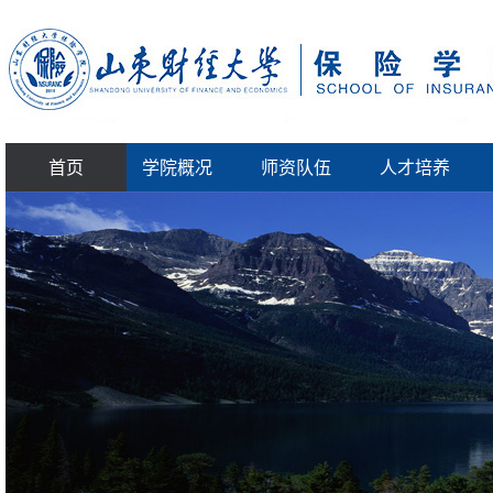
首页
学院概况
师资队伍
人才培养