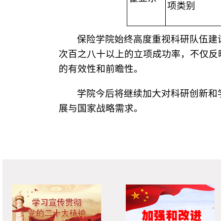
项类别
保险学院始终高度重视科研队伍建
次百之八十以上的立项成功率，不仅反
的有效性和前瞻性。
学院今后将继续加大对科研创新和
展与国家战略需求。