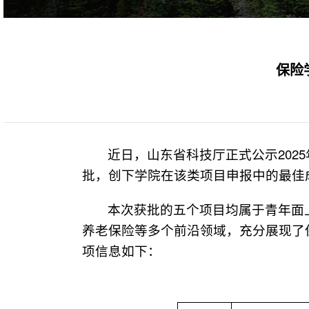
保险
近日，山东省科技厅正式公示20
批，创下学院在该类项目申报中的最佳
本次获批的五个项目均属于青年面
养老保险等多个前沿领域，充分展现了
项信息如下：