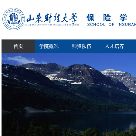
首页
学院概况
师资队伍
人才培养