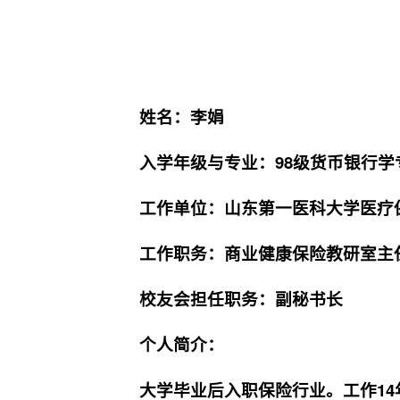
姓名：
李娟
入学年级与专业：
98级货币银行学
工作单位：
山东第一医科大学医疗
工作职务：
商业健康保险教研室主
校友会担任职务：
副秘书长
个人简介：
大学毕业后入职保险行业。工作14